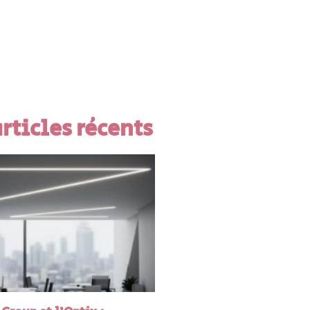
rticles récents