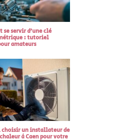
se servir d’une clé
trique : tutoriel
 pour amateurs
choisir un installateur de
chaleur à Caen pour votre