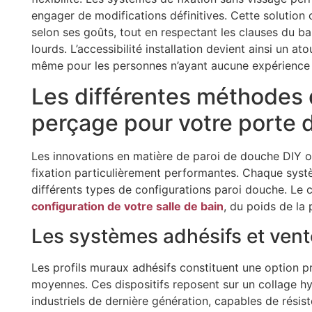
engager de modifications définitives. Cette solution 
selon ses goûts, tout en respectant les clauses du ba
lourds. L’accessibilité installation devient ainsi un at
même pour les personnes n’ayant aucune expérience 
Les différentes méthodes 
perçage pour votre porte
Les innovations en matière de paroi de douche DIY o
fixation particulièrement performantes. Chaque systè
différents types de configurations paroi douche. Le 
configuration de votre salle de bain
, du poids de la 
Les systèmes adhésifs et vent
Les profils muraux adhésifs constituent une option pri
moyennes. Ces dispositifs reposent sur un collage h
industriels de dernière génération, capables de résis