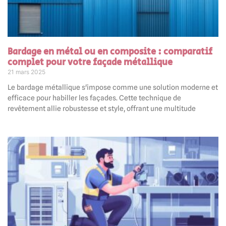
Bardage en métal ou en composite : comparatif
complet pour votre façade métallique
21 mars 2025
Le bardage métallique s'impose comme une solution moderne et
efficace pour habiller les façades. Cette technique de
revêtement allie robustesse et style, offrant une multitude