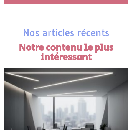
Nos articles récents
Notre contenu le plus
intéressant