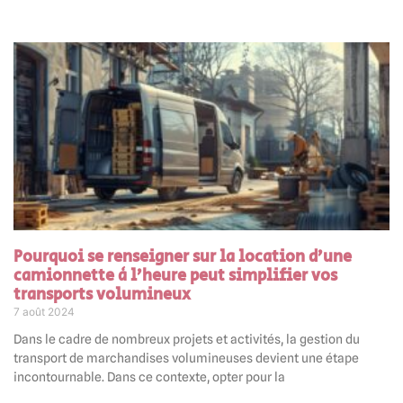
Pourquoi se renseigner sur la location d’une
camionnette à l’heure peut simplifier vos
transports volumineux
7 août 2024
Dans le cadre de nombreux projets et activités, la gestion du
transport de marchandises volumineuses devient une étape
incontournable. Dans ce contexte, opter pour la