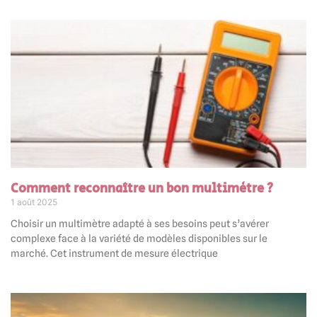
Comment reconnaître un bon multimètre ?
1 août 2025
Choisir un multimètre adapté à ses besoins peut s’avérer
complexe face à la variété de modèles disponibles sur le
marché. Cet instrument de mesure électrique