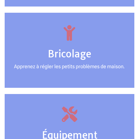
Bricolage
Apprenez à régler les petits problèmes de maison.
Équipement