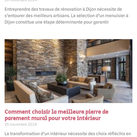
Entreprendre des travaux de rénovation à Dijon nécessite de
s’entourer des meilleurs artisans. La sélection d’un menuisier à
Dijon constitue une étape déterminante pour garantir
Comment choisir la meilleure pierre de
parement mural pour votre intérieur
25 novembre 2024
La transformation d’un intérieur nécessite des choix réfléchis en