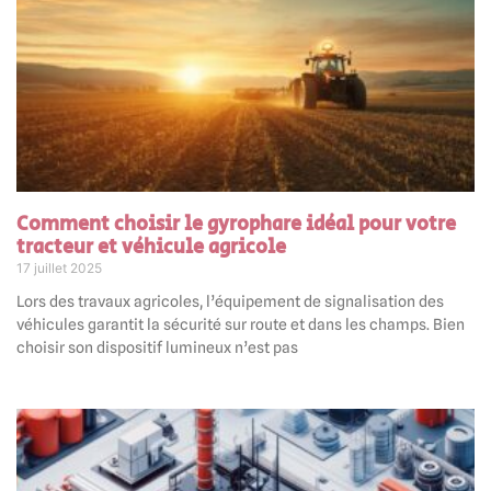
Comment choisir le gyrophare idéal pour votre
tracteur et véhicule agricole
17 juillet 2025
Lors des travaux agricoles, l’équipement de signalisation des
véhicules garantit la sécurité sur route et dans les champs. Bien
choisir son dispositif lumineux n’est pas