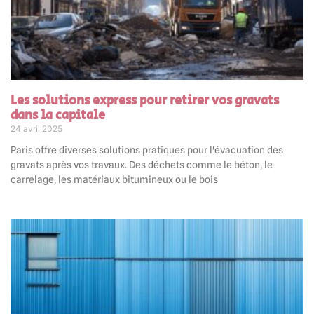
Les solutions express pour retirer vos gravats
dans la capitale
24 avril 2025
Paris offre diverses solutions pratiques pour l'évacuation des
gravats après vos travaux. Des déchets comme le béton, le
carrelage, les matériaux bitumineux ou le bois