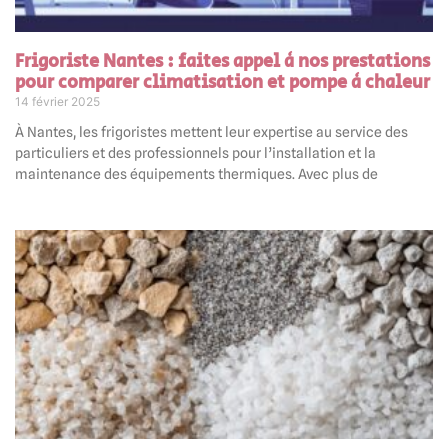
Frigoriste Nantes : faites appel à nos prestations
pour comparer climatisation et pompe à chaleur
14 février 2025
À Nantes, les frigoristes mettent leur expertise au service des
particuliers et des professionnels pour l’installation et la
maintenance des équipements thermiques. Avec plus de