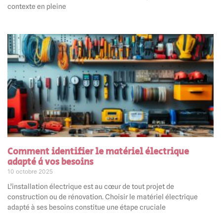
contexte en pleine
Comment identifier le matériel électrique
adapté à vos besoins
10 octobre 2025
L’installation électrique est au cœur de tout projet de
construction ou de rénovation. Choisir le matériel électrique
adapté à ses besoins constitue une étape cruciale