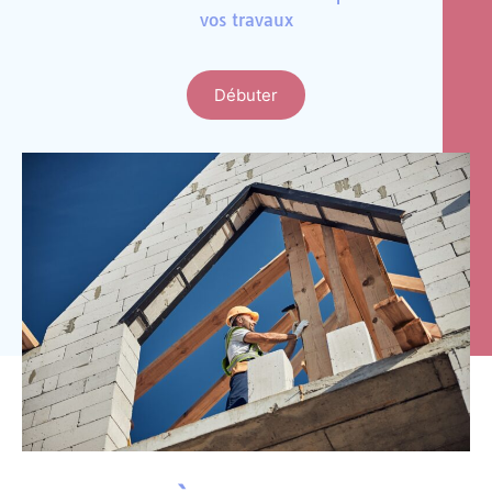
vos travaux
Débuter