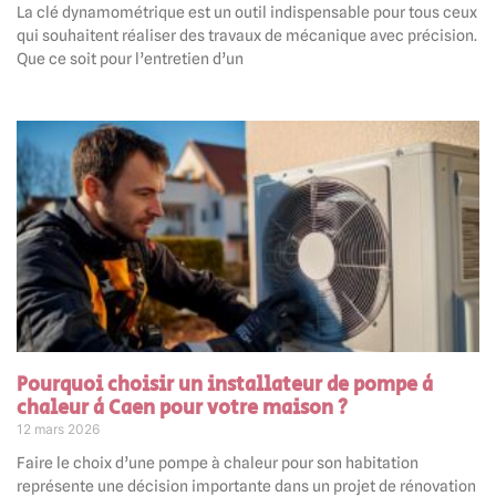
La clé dynamométrique est un outil indispensable pour tous ceux
qui souhaitent réaliser des travaux de mécanique avec précision.
Que ce soit pour l’entretien d’un
Pourquoi choisir un installateur de pompe à
chaleur à Caen pour votre maison ?
12 mars 2026
Faire le choix d’une pompe à chaleur pour son habitation
représente une décision importante dans un projet de rénovation