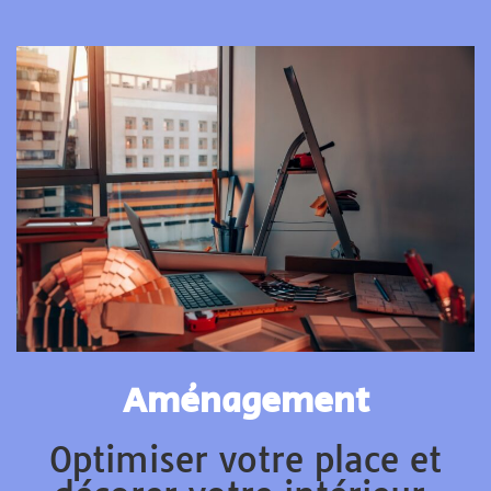
Aménagement
Optimiser votre place et