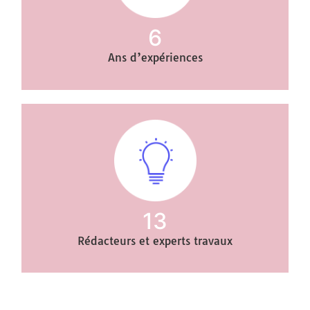
6
Ans d’expériences
13
Rédacteurs et experts travaux