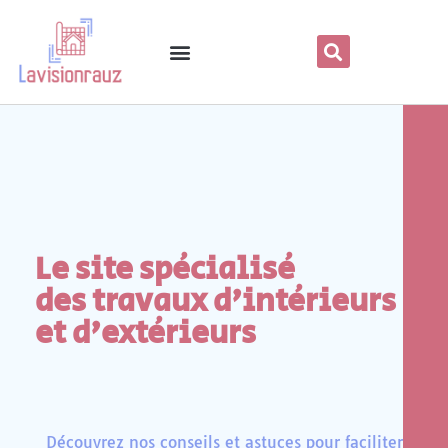
Le site spécialisé
des travaux d'intérieurs
et d'extérieurs
Découvrez nos conseils et astuces pour faciliter