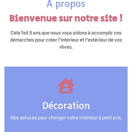
À propos
Bienvenue sur notre site !
Cela fait 5 ans que nous vous aidons à accomplir vos
démarches pour créer l’intérieur et l’extérieur de vos
rêves.
Décoration
Nos astuces pour changer votre intérieur à petit prix.