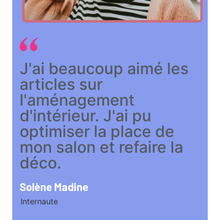
J'ai beaucoup aimé les
articles sur
l'aménagement
d'intérieur. J'ai pu
optimiser la place de
mon salon et refaire la
déco.
Solène Madine
Internaute