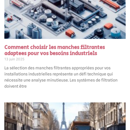
Comment choisir les manches filtrantes
adaptees pour vos besoins industriels
13 juin 2025
La sélection des manches filtrantes appropriées pour vos
installations industrielles représente un défi technique qui
nécessite une analyse minutieuse. Les systèmes de filtration
doivent être