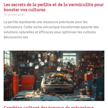
Les secrets de la perlite et de la vermiculite pour
booster vos cultures
10 janvier 2025
La perlite représente une ressource précieuse pour les
cultivateurs. Cette roche volcanique transformée apporte des
solutions naturelles et efficaces pour optimiser les cultures.
Découvrons ses