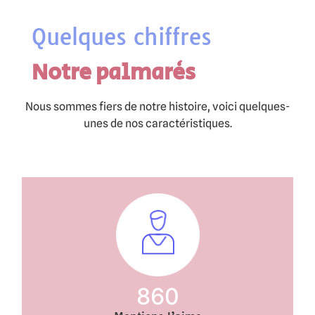
Quelques chiffres
Notre palmarès
Nous sommes fiers de notre histoire, voici quelques-
unes de nos caractéristiques.
860