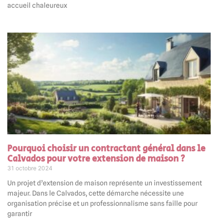
accueil chaleureux
Pourquoi choisir un contractant général dans le
Calvados pour votre extension de maison ?
31 octobre 2024
Un projet d’extension de maison représente un investissement
majeur. Dans le Calvados, cette démarche nécessite une
organisation précise et un professionnalisme sans faille pour
garantir