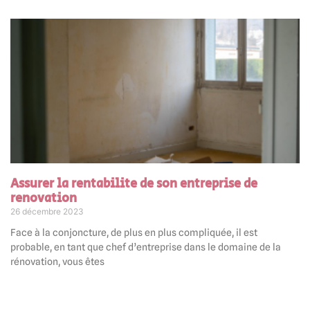
Assurer la rentabilite de son entreprise de
renovation
26 décembre 2023
Face à la conjoncture, de plus en plus compliquée, il est
probable, en tant que chef d’entreprise dans le domaine de la
rénovation, vous êtes