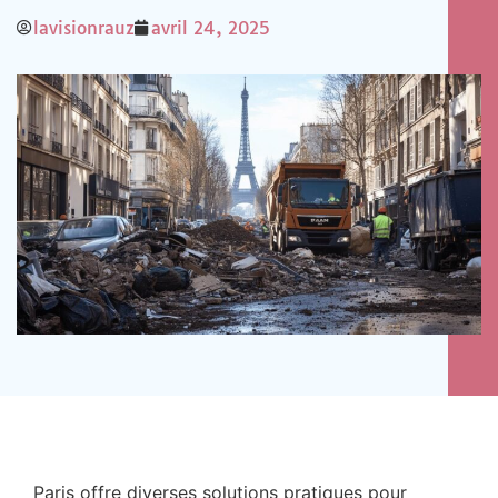
lavisionrauz
avril 24, 2025
Paris offre diverses solutions pratiques pour