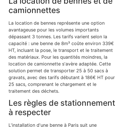
La location de bennes et de
camionnettes
La location de bennes représente une option
avantageuse pour les volumes importants
dépassant 3 tonnes. Les tarifs varient selon la
capacité : une benne de 8m³ coûte environ 339€
HT, incluant la pose, le transport et le traitement
des matériaux. Pour les quantités moindres, la
location de camionnette s'avère adaptée. Cette
solution permet de transporter 25 à 50 sacs à
gravats, avec des tarifs débutant à 186€ HT pour
25 sacs, comprenant le chargement et le
traitement des déchets.
Les règles de stationnement
à respecter
L'installation d'une benne à Paris suit une