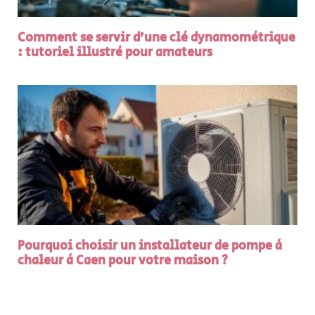
Comment se servir d’une clé dynamométrique
: tutoriel illustré pour amateurs
Pourquoi choisir un installateur de pompe à
chaleur à Caen pour votre maison ?