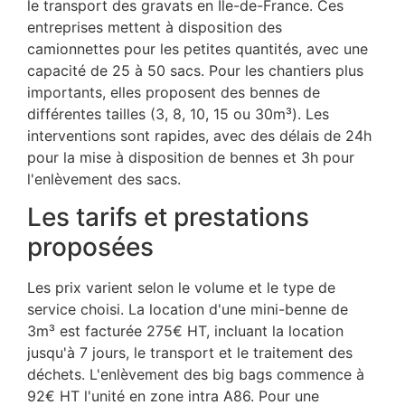
le transport des gravats en Île-de-France. Ces
entreprises mettent à disposition des
camionnettes pour les petites quantités, avec une
capacité de 25 à 50 sacs. Pour les chantiers plus
importants, elles proposent des bennes de
différentes tailles (3, 8, 10, 15 ou 30m³). Les
interventions sont rapides, avec des délais de 24h
pour la mise à disposition de bennes et 3h pour
l'enlèvement des sacs.
Les tarifs et prestations
proposées
Les prix varient selon le volume et le type de
service choisi. La location d'une mini-benne de
3m³ est facturée 275€ HT, incluant la location
jusqu'à 7 jours, le transport et le traitement des
déchets. L'enlèvement des big bags commence à
92€ HT l'unité en zone intra A86. Pour une