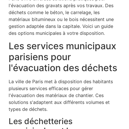
l'évacuation des gravats après vos travaux. Des
déchets comme le béton, le carrelage, les
matériaux bitumineux ou le bois nécessitent une
gestion adaptée dans la capitale. Voici un guide
des options municipales à votre disposition.
Les services municipaux
parisiens pour
l'évacuation des déchets
La ville de Paris met à disposition des habitants
plusieurs services efficaces pour gérer
l'évacuation des matériaux de chantier. Ces
solutions s'adaptent aux différents volumes et
types de déchets.
Les déchetteries