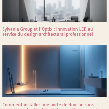
Sylvania Group et l’Optix : innovation LED au
service du design architectural professionnel
Comment installer une porte de douche sans