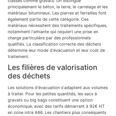
classés comme gravats. On distingue
principalement le béton, la terre, le carrelage et les
matériaux bitumineux. Les pierres et ferrailles font
également partie de cette catégorie. Ces
matériaux nécessitent des traitements spécifiques,
notamment l'amiante qui requiert une prise en
charge particulière par des professionnels
qualifiés. La classification correcte des déchets
détermine leur mode d'évacuation et leur coût de
traitement.
Les filières de valorisation
des déchets
Les solutions d'évacuation s'adaptent aux volumes
à traiter. Pour les petites quantités, les sacs à
gravats ou big bags constituent une option
économique, avec des tarifs démarrant à 92€ HT
en zone intra A86. Les chantiers plus conséquents