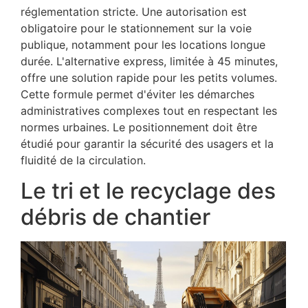
réglementation stricte. Une autorisation est
obligatoire pour le stationnement sur la voie
publique, notamment pour les locations longue
durée. L'alternative express, limitée à 45 minutes,
offre une solution rapide pour les petits volumes.
Cette formule permet d'éviter les démarches
administratives complexes tout en respectant les
normes urbaines. Le positionnement doit être
étudié pour garantir la sécurité des usagers et la
fluidité de la circulation.
Le tri et le recyclage des
débris de chantier