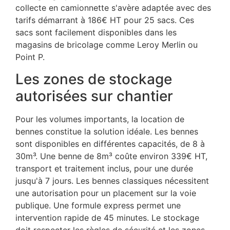
collecte en camionnette s'avère adaptée avec des
tarifs démarrant à 186€ HT pour 25 sacs. Ces
sacs sont facilement disponibles dans les
magasins de bricolage comme Leroy Merlin ou
Point P.
Les zones de stockage
autorisées sur chantier
Pour les volumes importants, la location de
bennes constitue la solution idéale. Les bennes
sont disponibles en différentes capacités, de 8 à
30m³. Une benne de 8m³ coûte environ 339€ HT,
transport et traitement inclus, pour une durée
jusqu'à 7 jours. Les bennes classiques nécessitent
une autorisation pour un placement sur la voie
publique. Une formule express permet une
intervention rapide de 45 minutes. Le stockage
doit respecter les règles de sécurité et les zones