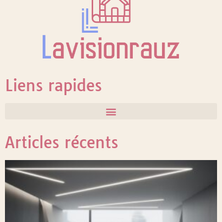
Liens rapides
Articles récents