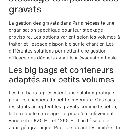
gravats
La gestion des gravats dans Paris nécessite une
organisation spécifique pour leur stockage
provisoire. Les options varient selon les volumes à
traiter et l'espace disponible sur le chantier. Les
différentes solutions permettent une gestion
efficace des déchets avant leur évacuation finale.
Les big bags et conteneurs
adaptés aux petits volumes
Les big bags représentent une solution pratique
pour les chantiers de petite envergure. Ces sacs
résistants acceptent les gravats comme le béton,
la terre ou le carrelage. Le prix d'un enlèvement
varie entre 92€ HT et 126€ HT l'unité selon la
zone géographique. Pour des quantités limitées, la