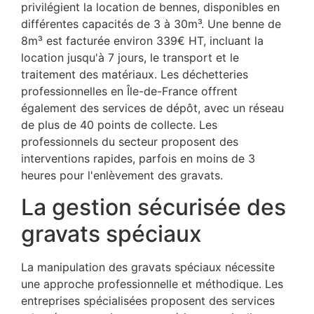
privilégient la location de bennes, disponibles en
différentes capacités de 3 à 30m³. Une benne de
8m³ est facturée environ 339€ HT, incluant la
location jusqu'à 7 jours, le transport et le
traitement des matériaux. Les déchetteries
professionnelles en Île-de-France offrent
également des services de dépôt, avec un réseau
de plus de 40 points de collecte. Les
professionnels du secteur proposent des
interventions rapides, parfois en moins de 3
heures pour l'enlèvement des gravats.
La gestion sécurisée des
gravats spéciaux
La manipulation des gravats spéciaux nécessite
une approche professionnelle et méthodique. Les
entreprises spécialisées proposent des services