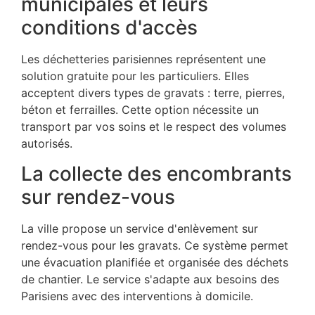
municipales et leurs
conditions d'accès
Les déchetteries parisiennes représentent une
solution gratuite pour les particuliers. Elles
acceptent divers types de gravats : terre, pierres,
béton et ferrailles. Cette option nécessite un
transport par vos soins et le respect des volumes
autorisés.
La collecte des encombrants
sur rendez-vous
La ville propose un service d'enlèvement sur
rendez-vous pour les gravats. Ce système permet
une évacuation planifiée et organisée des déchets
de chantier. Le service s'adapte aux besoins des
Parisiens avec des interventions à domicile.