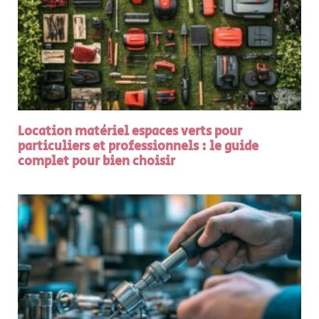
Location matériel espaces verts pour
particuliers et professionnels : le guide
complet pour bien choisir