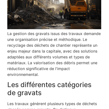
La gestion des gravats issus des travaux demande
une organisation précise et méthodique. Le
recyclage des déchets de chantier représente un
enjeu majeur dans la capitale, avec des solutions
adaptées aux différents volumes et types de
matériaux. La valorisation des débris permet une
réduction significative de l'impact
environnemental.
Les différentes catégories
de gravats
Les travaux génèrent plusieurs types de déchets