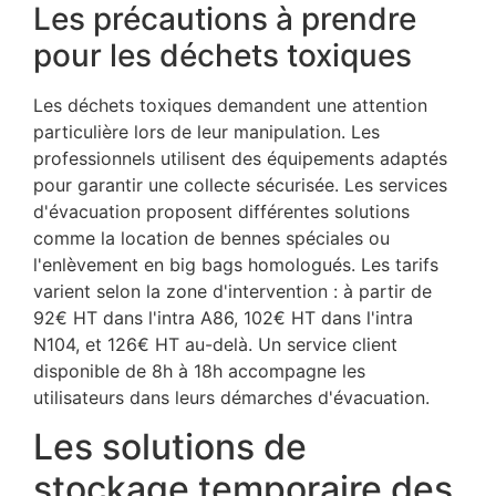
Les précautions à prendre
pour les déchets toxiques
Les déchets toxiques demandent une attention
particulière lors de leur manipulation. Les
professionnels utilisent des équipements adaptés
pour garantir une collecte sécurisée. Les services
d'évacuation proposent différentes solutions
comme la location de bennes spéciales ou
l'enlèvement en big bags homologués. Les tarifs
varient selon la zone d'intervention : à partir de
92€ HT dans l'intra A86, 102€ HT dans l'intra
N104, et 126€ HT au-delà. Un service client
disponible de 8h à 18h accompagne les
utilisateurs dans leurs démarches d'évacuation.
Les solutions de
stockage temporaire des