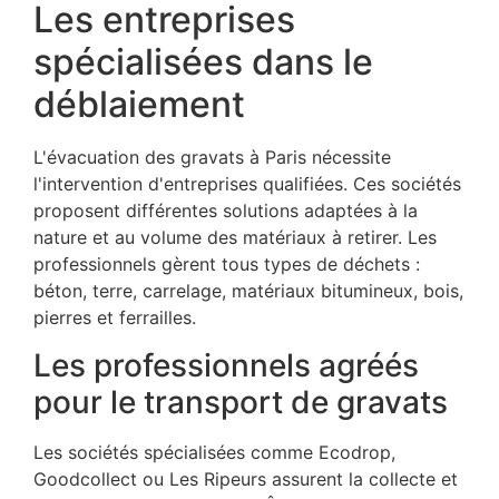
Les entreprises
spécialisées dans le
déblaiement
L'évacuation des gravats à Paris nécessite
l'intervention d'entreprises qualifiées. Ces sociétés
proposent différentes solutions adaptées à la
nature et au volume des matériaux à retirer. Les
professionnels gèrent tous types de déchets :
béton, terre, carrelage, matériaux bitumineux, bois,
pierres et ferrailles.
Les professionnels agréés
pour le transport de gravats
Les sociétés spécialisées comme Ecodrop,
Goodcollect ou Les Ripeurs assurent la collecte et