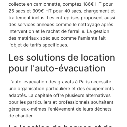
collecte en camionnette, comptez 186€ HT pour
25 sacs et 309€ HT pour 40 sacs, chargement et
traitement inclus. Les entreprises proposent aussi
des services annexes comme le nettoyage après
intervention et le rachat de ferraille. La gestion
des matériaux spéciaux comme l'amiante fait
l'objet de tarifs spécifiques.
Les solutions de location
pour l'auto-évacuation
L'auto-évacuation des gravats à Paris nécessite
une organisation particulière et des équipements
adaptés. La capitale offre plusieurs alternatives
pour les particuliers et professionnels souhaitant
gérer eux-mêmes l'enlèvement de leurs déchets
de chantier.