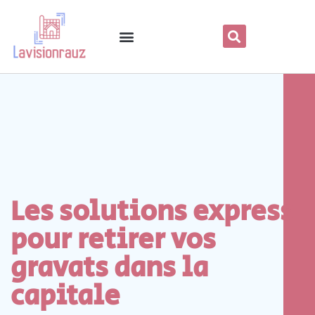
Les solutions express
pour retirer vos
gravats dans la
capitale