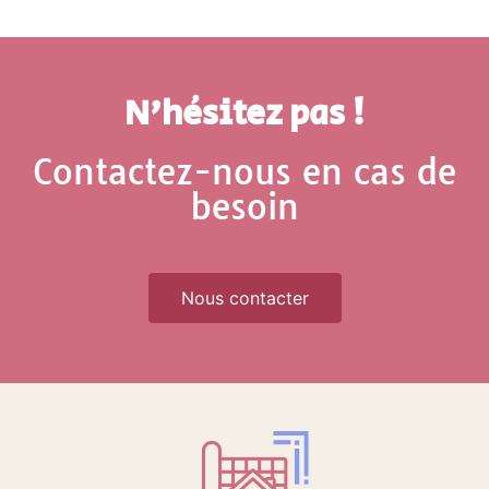
N'hésitez pas !
Contactez-nous en cas de
besoin
Nous contacter