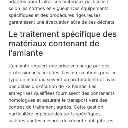
adaptés pour traiter ces matériaux particuliers
selon les normes en vigueur. Des équipements
spécifiques et des procédures rigoureuses
garantissent une évacuation sûre de ces déchets.
Le traitement spécifique des
matériaux contenant de
l'amiante
L'amiante requiert une prise en charge par des
professionnels certifiés. Les interventions pour ce
type de matériau suivent un protocole strict avec
des délais d'exécution de 72 heures. Les
entreprises qualifiées fournissent des contenants
homologués et assurent le transport vers des
centres de traitement agréés. Cette gestion
particulière implique des tarifs spécifiques,
justifiés par les mesures de sécurité obligatoires.