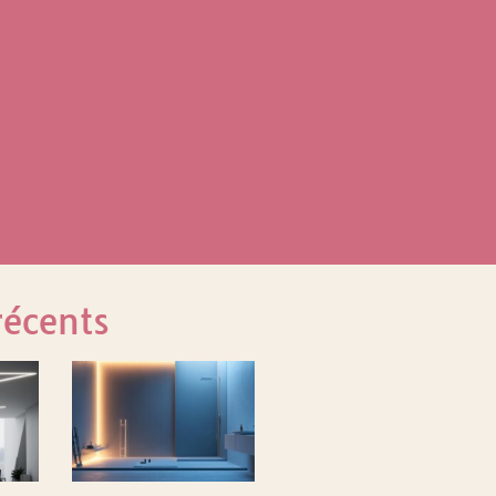
récents