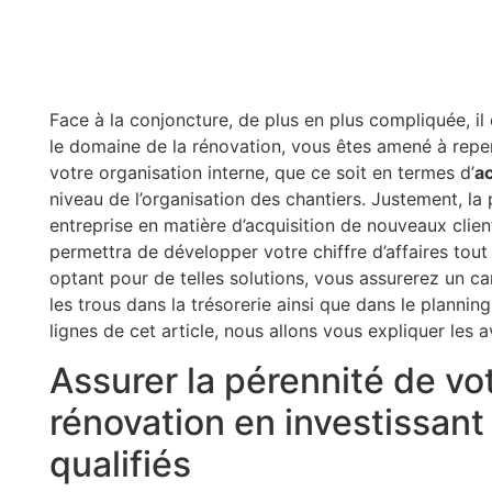
Face à la conjoncture, de plus en plus compliquée, il
le domaine de la rénovation, vous êtes amené à rep
votre organisation interne, que ce soit en termes d’
a
niveau de l’organisation des chantiers. Justement, la p
entreprise en matière d’acquisition de nouveaux clie
permettra de développer votre chiffre d’affaires tout 
optant pour de telles solutions, vous assurerez un c
les trous dans la trésorerie ainsi que dans le plannin
lignes de cet article, nous allons vous expliquer les a
Assurer la pérennité de vo
rénovation en investissant
qualifiés