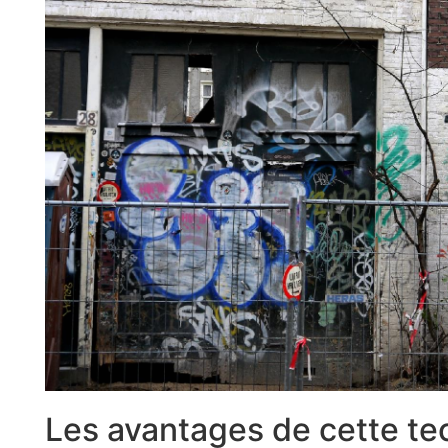
Les avantages de cette te