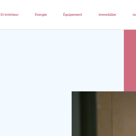
Et Intérieur
Énergie
Équipement
Immobilier
Ja