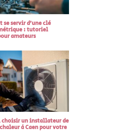
se servir d’une clé
trique : tutoriel
 pour amateurs
choisir un installateur de
chaleur à Caen pour votre