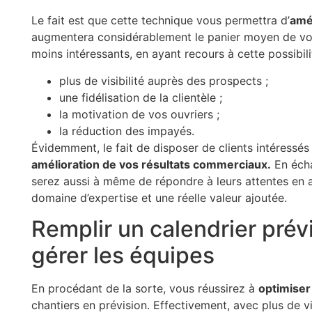
Le fait est que cette technique vous permettra d’
amé
augmentera considérablement le panier moyen de vos 
moins intéressants, en ayant recours à cette possibil
plus de visibilité auprès des prospects ;
une fidélisation de la clientèle ;
la motivation de vos ouvriers ;
la réduction des impayés.
Évidemment, le fait de disposer de clients intéressé
amélioration de vos résultats commerciaux.
En écha
serez aussi à même de répondre à leurs attentes en 
domaine d’expertise et une réelle valeur ajoutée.
Remplir un calendrier prév
gérer les équipes
En procédant de la sorte, vous réussirez à
optimiser
chantiers en prévision. Effectivement, avec plus de vis