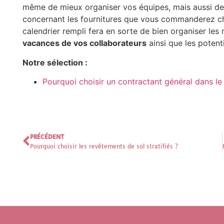
même de mieux organiser vos équipes, mais aussi de 
concernant les fournitures que vous commanderez chez
calendrier rempli fera en sorte de bien organiser les
vacances de vos collaborateurs
ainsi que les potent
Notre sélection :
Pourquoi choisir un contractant général dans l
PRÉCÉDENT
Pourquoi choisir les revêtements de sol stratifiés ?