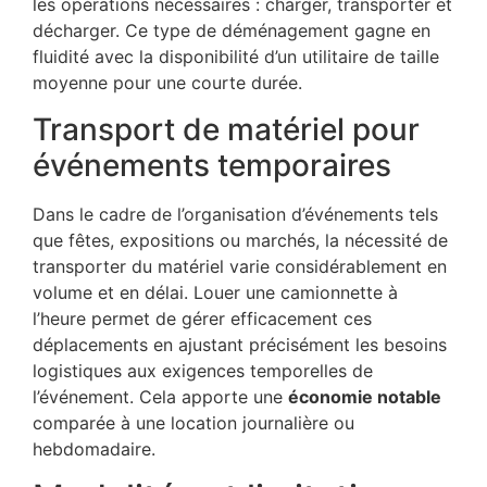
les opérations nécessaires : charger, transporter et
décharger. Ce type de déménagement gagne en
fluidité avec la disponibilité d’un utilitaire de taille
moyenne pour une courte durée.
Transport de matériel pour
événements temporaires
Dans le cadre de l’organisation d’événements tels
que fêtes, expositions ou marchés, la nécessité de
transporter du matériel varie considérablement en
volume et en délai. Louer une camionnette à
l’heure permet de gérer efficacement ces
déplacements en ajustant précisément les besoins
logistiques aux exigences temporelles de
l’événement. Cela apporte une
économie notable
comparée à une location journalière ou
hebdomadaire.