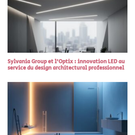
Sylvania Group et l’Optix : innovation LED au
service du design architectural professionnel