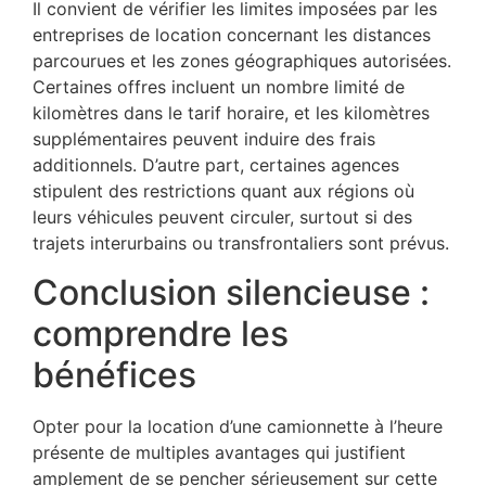
Il convient de vérifier les limites imposées par les
entreprises de location concernant les distances
parcourues et les zones géographiques autorisées.
Certaines offres incluent un nombre limité de
kilomètres dans le tarif horaire, et les kilomètres
supplémentaires peuvent induire des frais
additionnels. D’autre part, certaines agences
stipulent des restrictions quant aux régions où
leurs véhicules peuvent circuler, surtout si des
trajets interurbains ou transfrontaliers sont prévus.
Conclusion silencieuse :
comprendre les
bénéfices
Opter pour la location d’une camionnette à l’heure
présente de multiples avantages qui justifient
amplement de se pencher sérieusement sur cette