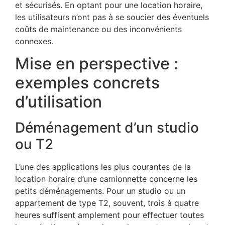
et sécurisés. En optant pour une location horaire,
les utilisateurs n’ont pas à se soucier des éventuels
coûts de maintenance ou des inconvénients
connexes.
Mise en perspective :
exemples concrets
d’utilisation
Déménagement d’un studio
ou T2
L’une des applications les plus courantes de la
location horaire d’une camionnette concerne les
petits déménagements. Pour un studio ou un
appartement de type T2, souvent, trois à quatre
heures suffisent amplement pour effectuer toutes