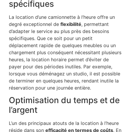
spécifiques
La location d’une camionnette à l’heure offre un
degré exceptionnel de
flexibilité
, permettant
d’adapter le service au plus près des besoins
spécifiques. Que ce soit pour un petit
déplacement rapide de quelques meubles ou un
chargement plus conséquent nécessitant plusieurs
heures, la location horaire permet d’éviter de
payer pour des périodes inutiles. Par exemple,
lorsque vous déménagez un studio, il est possible
de terminer en quelques heures, rendant inutile la
réservation pour une journée entière.
Optimisation du temps et de
l’argent
L’un des principaux atouts de la location à l’heure
réside dans son
efficacité en termes de coûts
. En