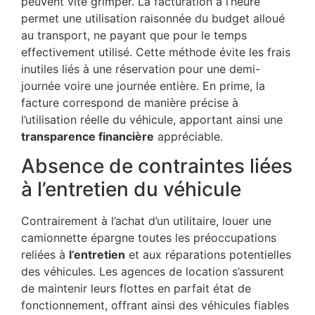
peuvent vite grimper. La facturation à l’heure
permet une utilisation raisonnée du budget alloué
au transport, ne payant que pour le temps
effectivement utilisé. Cette méthode évite les frais
inutiles liés à une réservation pour une demi-
journée voire une journée entière. En prime, la
facture correspond de manière précise à
l’utilisation réelle du véhicule, apportant ainsi une
transparence financière
appréciable.
Absence de contraintes liées
à l’entretien du véhicule
Contrairement à l’achat d’un utilitaire, louer une
camionnette épargne toutes les préoccupations
reliées à
l’entretien
et aux réparations potentielles
des véhicules. Les agences de location s’assurent
de maintenir leurs flottes en parfait état de
fonctionnement, offrant ainsi des véhicules fiables