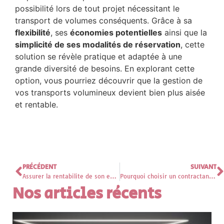
possibilité lors de tout projet nécessitant le
transport de volumes conséquents. Grâce à sa
flexibilité
, ses
économies potentielles
ainsi que la
simplicité de ses modalités de réservation
, cette
solution se révèle pratique et adaptée à une
grande diversité de besoins. En explorant cette
option, vous pourriez découvrir que la gestion de
vos transports volumineux devient bien plus aisée
et rentable.
PRÉCÉDENT
SUIVANT
Assurer la rentabilite de son entreprise de renovation
Pourquoi choisir un contractant général dans le Calvados pour votre extension de maison ?
Nos articles récents