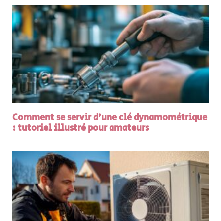
Comment se servir d’une clé dynamométrique
: tutoriel illustré pour amateurs