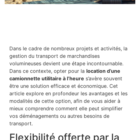
Dans le cadre de nombreux projets et activités, la
gestion du transport de marchandises
volumineuses devient une étape incontournable.
Dans ce contexte, opter pour la
location d’une
camionnette utilitaire à l’heure
s’avère souvent
être une solution efficace et économique. Cet
article explore en profondeur les avantages et les
modalités de cette option, afin de vous aider à
mieux comprendre comment elle peut simplifier
vos déménagements ou autres besoins de
transport.
Flexibilité offerte par la