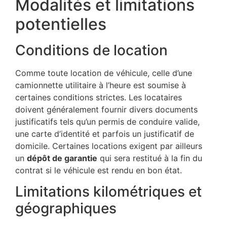
Modalités et limitations
potentielles
Conditions de location
Comme toute location de véhicule, celle d’une
camionnette utilitaire à l’heure est soumise à
certaines conditions strictes. Les locataires
doivent généralement fournir divers documents
justificatifs tels qu’un permis de conduire valide,
une carte d’identité et parfois un justificatif de
domicile. Certaines locations exigent par ailleurs
un
dépôt de garantie
qui sera restitué à la fin du
contrat si le véhicule est rendu en bon état.
Limitations kilométriques et
géographiques