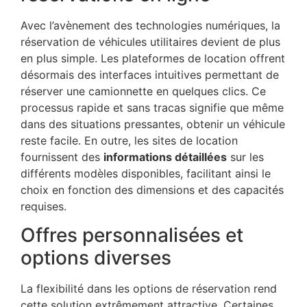
Avec l’avènement des technologies numériques, la
réservation de véhicules utilitaires devient de plus
en plus simple. Les plateformes de location offrent
désormais des interfaces intuitives permettant de
réserver une camionnette en quelques clics. Ce
processus rapide et sans tracas signifie que même
dans des situations pressantes, obtenir un véhicule
reste facile. En outre, les sites de location
fournissent des
informations détaillées
sur les
différents modèles disponibles, facilitant ainsi le
choix en fonction des dimensions et des capacités
requises.
Offres personnalisées et
options diverses
La flexibilité dans les options de réservation rend
cette solution extrêmement attractive. Certaines