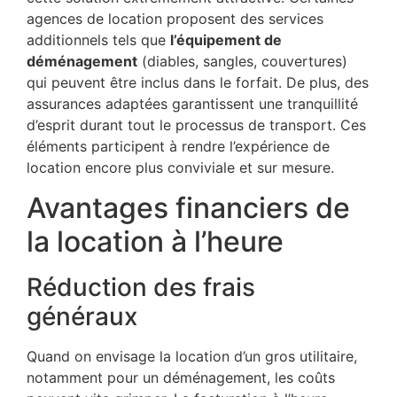
agences de location proposent des services
additionnels tels que
l’équipement de
déménagement
(diables, sangles, couvertures)
qui peuvent être inclus dans le forfait. De plus, des
assurances adaptées garantissent une tranquillité
d’esprit durant tout le processus de transport. Ces
éléments participent à rendre l’expérience de
location encore plus conviviale et sur mesure.
Avantages financiers de
la location à l’heure
Réduction des frais
généraux
Quand on envisage la location d’un gros utilitaire,
notamment pour un déménagement, les coûts