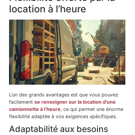
location à l’heure
L’un des grands avantages est que vous pouvez
facilement
se renseigner sur la location d’une
camionnette à l’heure
, ce qui permet une énorme
flexibilité adaptée à vos exigences spécifiques.
Adaptabilité aux besoins