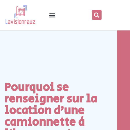
Pourquoi se
renseigner sur la
location d’une
camionnette à