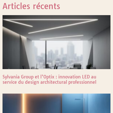
Articles récents
Sylvania Group et l’Optix : innovation LED au
service du design architectural professionnel