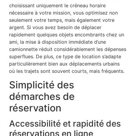
choisissant uniquement le créneau horaire
nécessaire à votre mission, vous optimisez non
seulement votre temps, mais également votre
argent. Si vous avez besoin de déplacer
rapidement quelques objets encombrants chez un
ami, la mise à disposition immédiate d’une
camionnette réduit considérablement les dépenses
superflues. De plus, ce type de location s’adapte
particulièrement bien aux déplacements urbains
où les trajets sont souvent courts, mais fréquents.
Simplicité des
démarches de
réservation
Accessibilité et rapidité des
réservations en ligne