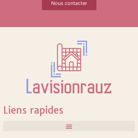
Nous contacter
Liens rapides