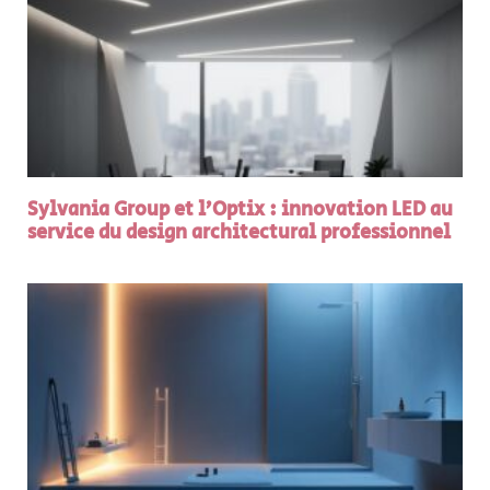
Sylvania Group et l’Optix : innovation LED au
service du design architectural professionnel