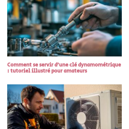
Comment se servir d’une clé dynamométrique
: tutoriel illustré pour amateurs