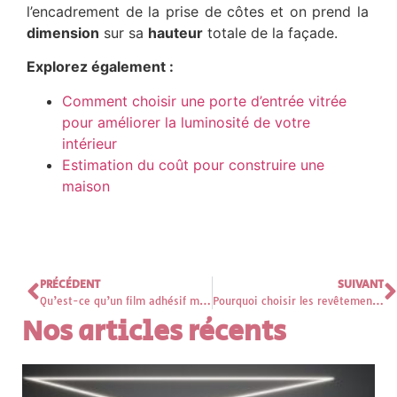
l’encadrement de la prise de côtes et on prend la
dimension
sur sa
hauteur
totale de la façade.
Explorez également :
Comment choisir une porte d’entrée vitrée
pour améliorer la luminosité de votre
intérieur
Estimation du coût pour construire une
maison
PRÉCÉDENT
SUIVANT
Qu’est-ce qu’un film adhésif miroir sans tain ?
Pourquoi choisir les revêtements de sol stratifiés ?
Nos articles récents