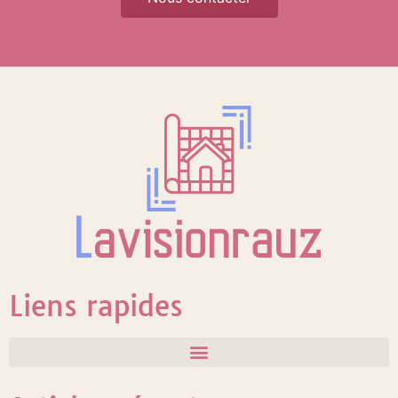
Liens rapides