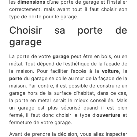
les
dimensions
d’une porte de garage et l’installer
correctement, mais avant tout il faut choisir son
type de porte pour le garage.
Choisir sa porte de
garage
La porte de votre
garage
peut être en bois, ou en
métal. Tout dépend de l’esthétique de la façade de
la maison. Pour faciliter l’accès à la
voiture
, la
porte
du garage se colle au mur de la façade de la
maison. Par contre, il est possible de construire un
garage hors de la surface d’habitat, dans ce cas,
la porte en métal serait le mieux conseillée. Mais
un garage est plus sécurisé quand il est bien
fermé, il faut donc choisir le type d’
ouverture
et
fermeture de votre garage.
Avant de prendre la décision, vous allez inspecter