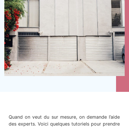
Quand on veut du sur mesure, on demande l’aide
des experts. Voici quelques tutoriels pour prendre