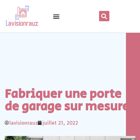
Fabriquer une porte
de garage sur mesure
lavisionrauz
juillet 21, 2022