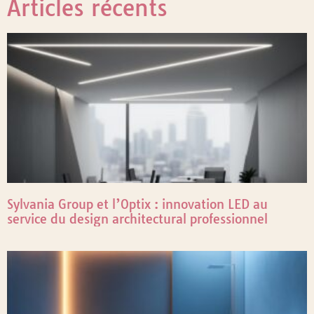
Articles récents
Sylvania Group et l’Optix : innovation LED au
service du design architectural professionnel