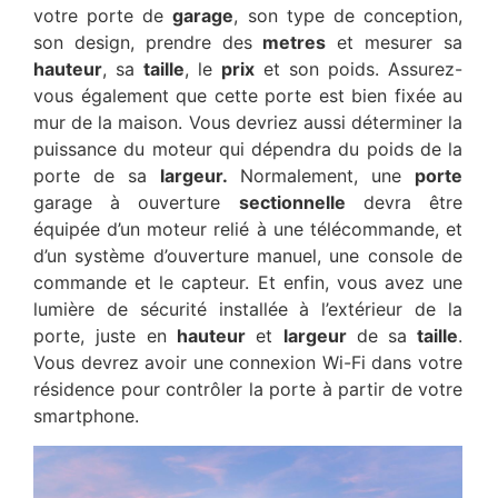
votre porte de
garage
, son type de conception,
son design, prendre des
metres
et mesurer sa
hauteur
, sa
taille
, le
prix
et son poids. Assurez-
vous également que cette porte est bien fixée au
mur de la maison. Vous devriez aussi déterminer la
puissance du moteur qui dépendra du poids de la
porte de sa
largeur.
Normalement, une
porte
garage à ouverture
sectionnelle
devra être
équipée d’un moteur relié à une télécommande, et
d’un système d’ouverture manuel, une console de
commande et le capteur. Et enfin, vous avez une
lumière de sécurité installée à l’extérieur de la
porte, juste en
hauteur
et
largeur
de sa
taille
.
Vous devrez avoir une connexion Wi-Fi dans votre
résidence pour contrôler la porte à partir de votre
smartphone.